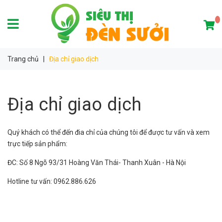
Trang chủ
|
Địa chỉ giao dịch
Địa chỉ giao dịch
Quý khách có thể đến đia chỉ của chúng tôi để được tư vấn và xem
trực tiếp sản phẩm:
ĐC: Số 8 Ngõ 93/31 Hoàng Văn Thái- Thanh Xuân - Hà Nội
Hotline tư vấn: 0962.886.626