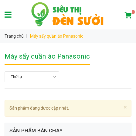
Trang chủ
|
Máy sấy quần áo Panasonic
Máy sấy quần áo Panasonic
Thứ tự
×
Sản phẩm đang được cập nhật.
SẢN PHẨM BÁN CHẠY