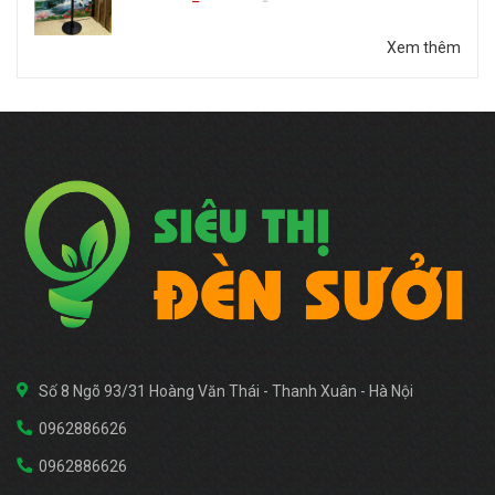
Xem thêm
Số 8 Ngõ 93/31 Hoàng Văn Thái - Thanh Xuân - Hà Nội
0962886626
0962886626