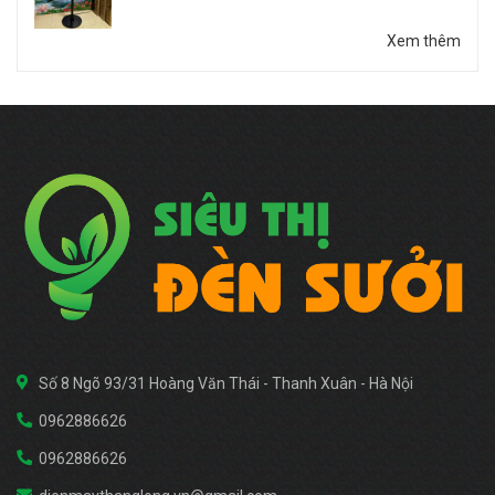
Xem thêm
Số 8 Ngõ 93/31 Hoàng Văn Thái - Thanh Xuân - Hà Nội
0962886626
0962886626