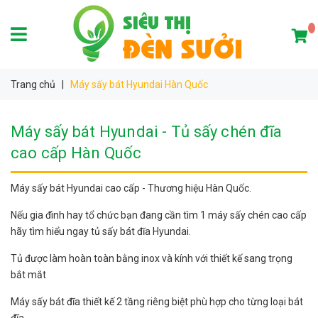
Trang chủ
|
Máy sấy bát Hyundai Hàn Quốc
Máy sấy bát Hyundai - Tủ sấy chén đĩa
cao cấp Hàn Quốc
Máy sấy bát Hyundai cao cấp - Thương hiệu Hàn Quốc.
Nếu gia đình hay tổ chức bạn đang cần tìm 1 máy sấy chén cao cấp
hãy tìm hiểu ngay tủ sấy bát đĩa Hyundai.
Tủ được làm hoàn toàn bằng inox và kính với thiết kế sang trọng
bắt mắt
Máy sấy bát đĩa thiết kế 2 tầng riêng biệt phù hợp cho từng loại bát