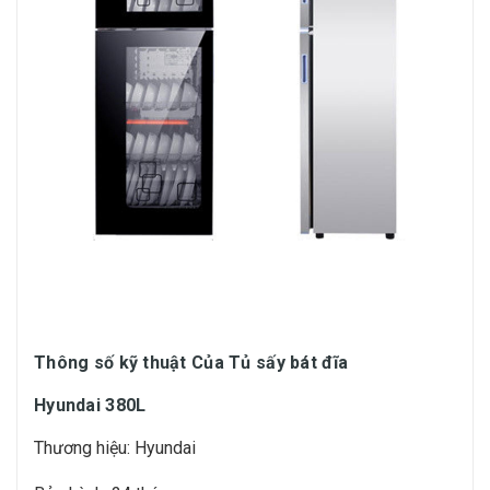
Thông số kỹ thuật Của Tủ sấy bát đĩa
Hyundai 380L
Thương hiệu: Hyundai