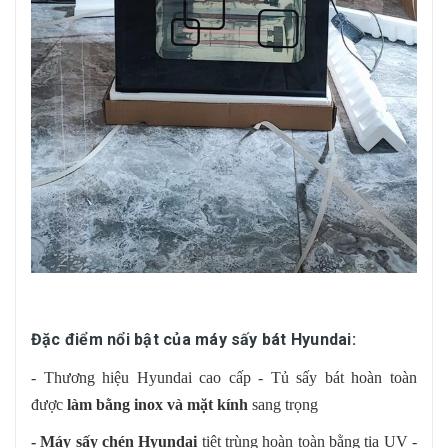
Đặc điểm nổi bật của máy sấy bát Hyundai:
- Thương hiệu Hyundai cao cấp - Tủ sấy bát hoàn toàn
được
làm bằng inox và mặt kính
sang trọng
- Máy sấy chén Hyundai
tiệt trùng hoàn toàn bằng tia UV -