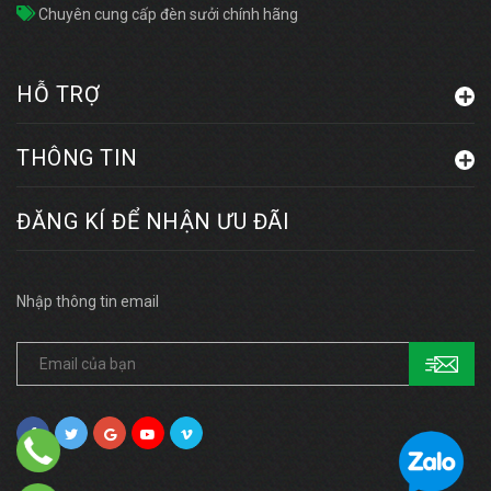
Chuyên cung cấp đèn sưởi chính hãng
HỖ TRỢ
THÔNG TIN
ĐĂNG KÍ ĐỂ NHẬN ƯU ĐÃI
Nhập thông tin email