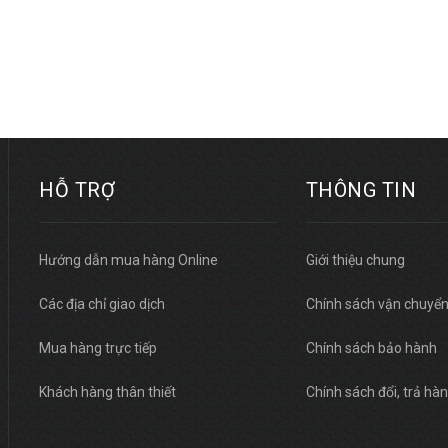
HỖ TRỢ
THÔNG TIN
Hướng dẫn mua hàng Online
Giới thiệu chung
Các địa chỉ giao dịch
Chính sách vận chuyể
Mua hàng trực tiếp
Chính sách bảo hành
Khách hàng thân thiết
Chính sách đổi, trả hà