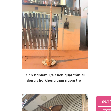
Kinh nghiệm lựa chọn quạt trần di
động cho không gian ngoài trời.
09/1
2023