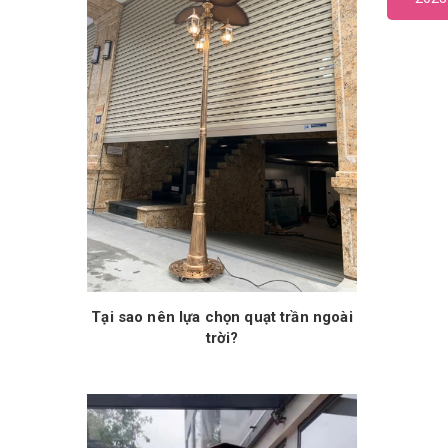
Tại sao nên lựa chọn quạt trần ngoài
trời?