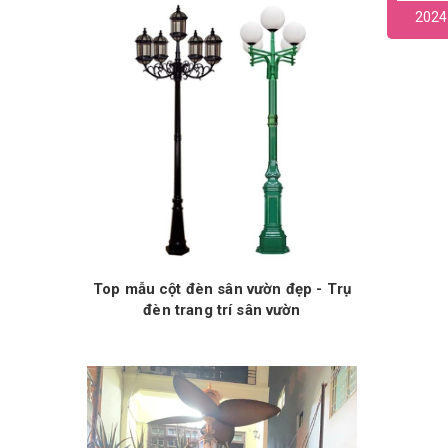
2024
Top mẫu cột đèn sân vườn đẹp - Trụ
đèn trang trí sân vườn