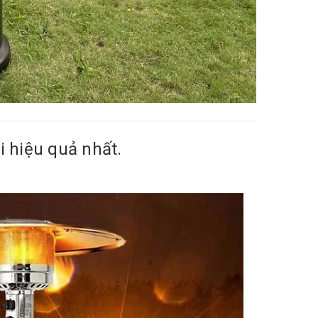
i hiệu quả nhất.