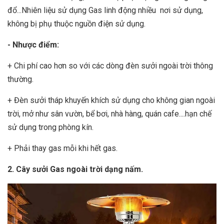
đổ...Nhiên liệu sử dụng Gas linh động nhiều nơi sử dụng,
không bị phụ thuộc nguồn điện sử dụng.
- Nhược điểm:
+ Chi phí cao hơn so với các dòng đèn sưởi ngoài trời thông
thường.
+ Đèn sưởi tháp khuyến khích sử dụng cho không gian ngoài
trời, mở như sân vườn, bể bơi, nhà hàng, quán cafe....hạn chế
sử dụng trong phòng kín.
+ Phải thay gas mỗi khi hết gas.
2. Cây sưởi Gas ngoài trời dạng nấm.