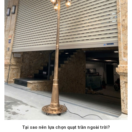
Tại sao nên lựa chọn quạt trần ngoài trời?