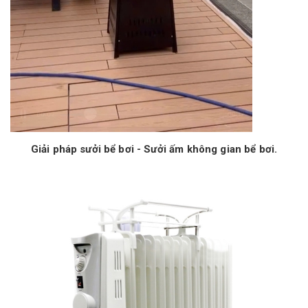
Giải pháp sưởi bể bơi - Sưởi ấm không gian bể bơi.