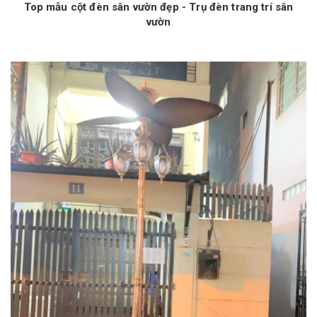
Top mẫu cột đèn sân vườn đẹp - Trụ đèn trang trí sân
vườn