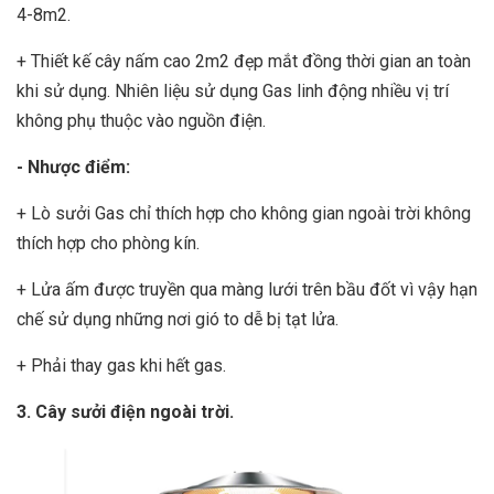
4-8m2.
+ Thiết kế cây nấm cao 2m2 đẹp mắt đồng thời gian an toàn
khi sử dụng. Nhiên liệu sử dụng Gas linh động nhiều vị trí
không phụ thuộc vào nguồn điện.
- Nhược điểm:
+ Lò sưởi Gas chỉ thích hợp cho không gian ngoài trời không
thích hợp cho phòng kín.
+ Lửa ấm được truyền qua màng lưới trên bầu đốt vì vậy hạn
chế sử dụng những nơi gió to dễ bị tạt lửa.
+ Phải thay gas khi hết gas.
3. Cây sưởi điện ngoài trời.