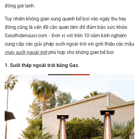
đông giá lạnh.
Tuy nhiên không gian xung quanh bể bơi vào ngày thu hay
đông cũng là vấn đề cần quan tâm để đảm bảo sức khỏe.
Sieuthidensuoi.com - Đơn vị với trên 10 năm kinh nghiệm
cung cấp các giải pháp sưởi ngoài trời xin giới thiệu các mẫu
máy sưởi ngoài trời
phù hợp cho không gian bể bơi.
1. Sưởi tháp ngoài trời bằng Gas.