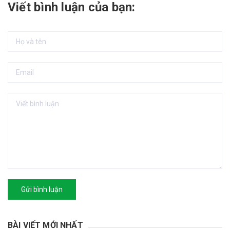
Viết bình luận của bạn:
Gửi bình luận
BÀI VIẾT MỚI NHẤT