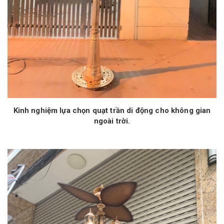
Kinh nghiệm lựa chọn quạt trần di động cho không gian
ngoài trời.