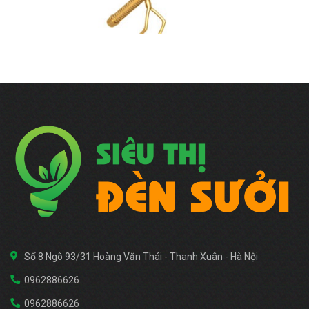
Số 8 Ngõ 93/31 Hoàng Văn Thái - Thanh Xuân - Hà Nội
0962886626
0962886626