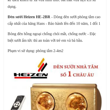
dụng.
Đèn sưởi Heizen HE-2BR
- Dòng đèn sưởi phòng tắm cao
cấp nhất của hãng Hans - Bảo hành lên đến 10 năm, 1 đổi 1
Bóng đèn hồng ngoại chống chói mắt, chống nước - Đặc
biệt sưởi ấm tức thì an toàn với trẻ em và bà bầu.
Phạm vi sử dụng: phòng tắm 2-4m2