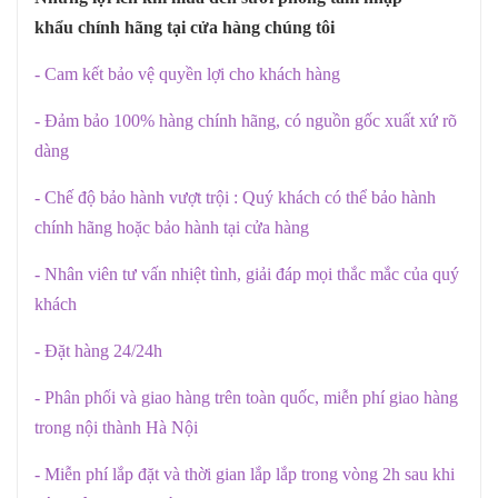
khẩu chính hãng tại cửa hàng chúng tôi
- Cam kết bảo vệ quyền lợi cho khách hàng
- Đảm bảo 100% hàng chính hãng, có nguồn gốc xuất xứ rõ
dàng
- Chế độ bảo hành vượt trội : Quý khách có thể bảo hành
chính hãng hoặc bảo hành tại cửa hàng
- Nhân viên tư vấn nhiệt tình, giải đáp mọi thắc mắc của quý
khách
- Đặt hàng 24/24h
- Phân phối và giao hàng trên toàn quốc, miễn phí giao hàng
trong nội thành Hà Nội
- Miễn phí lắp đặt và thời gian lắp lắp trong vòng 2h sau khi