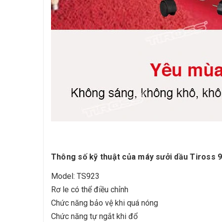
Thông số kỹ thuật của máy sưởi dầu Tiross 9
Model: TS923
Rơ le có thể điều chỉnh
Chức năng bảo vệ khi quá nóng
Chức năng tự ngắt khi đổ