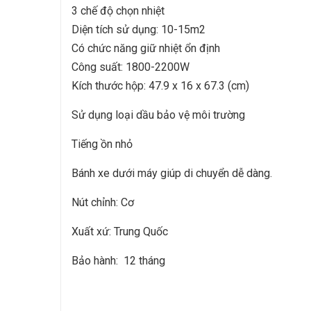
3 chế độ chọn nhiệt
Diện tích sử dụng: 10-15m2
Có chức năng giữ nhiệt ổn định
Công suất: 1800-2200W
Kích thước hộp: 47.9 x 16 x 67.3 (cm)
Sử dụng loại dầu bảo vệ môi trường
Tiếng ồn nhỏ
Bánh xe dưới máy giúp di chuyển dễ dàng.
Nút chỉnh: Cơ
Xuất xứ: Trung Quốc
Bảo hành: 12 tháng