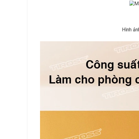
Hình ản