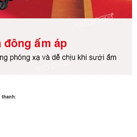
 thanh: