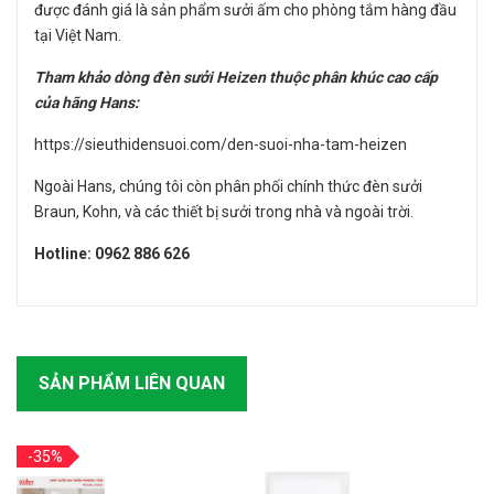
được đánh giá là sản phẩm sưởi ấm cho phòng tắm hàng đầu
tại Việt Nam.
Tham khảo dòng đèn sưởi Heizen thuộc phân khúc cao cấp
của hãng Hans:
https://sieuthidensuoi.com/den-suoi-nha-tam-heizen
Ngoài Hans, chúng tôi còn phân phối chính thức đèn sưởi
Braun, Kohn, và các thiết bị sưởi trong nhà và ngoài trời.
Hotline: 0962 886 626
SẢN PHẨM LIÊN QUAN
-35%